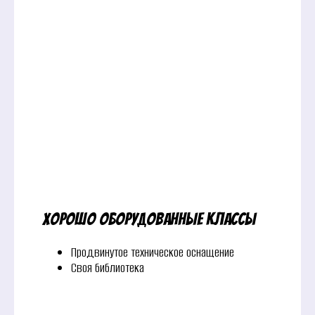
Хорошо оборудованные классы
Продвинутое техническое оснащение
Своя библиотека