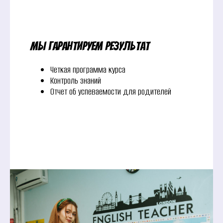
Мы гарантируем результат
Четкая программа курса
Контроль знаний
Отчет об успеваемости для родителей