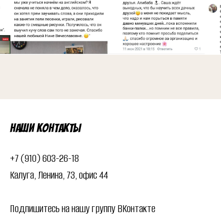
Наши контакты
+7 (910) 603-26-18
Калуга, Ленина, 73, офис 44
Подпишитесь на нашу группу ВКонтакте