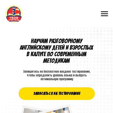
Научим разговорному
английскому детей и взрослых
в калуге по современным
методикам
Запишитесь на бесплатное входное тестирование,
чтобы определить уровень языка и выбрать
оптимальную программу
ЗАПИСАТЬСЯ НА ТЕСТИРОВАНИЕ