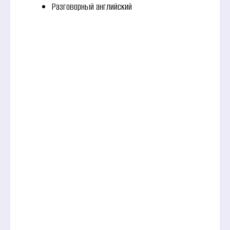
Разговорный английский