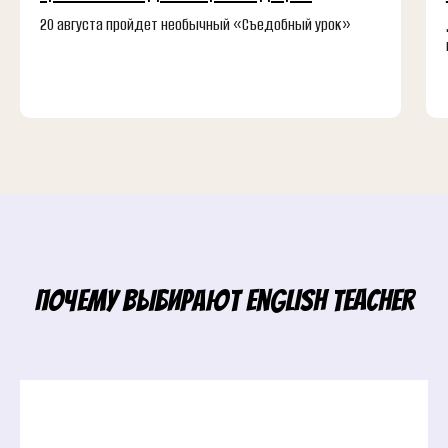
20 августа пройдет необычный «Съедобный урок»
Почему выбирают English Teacher