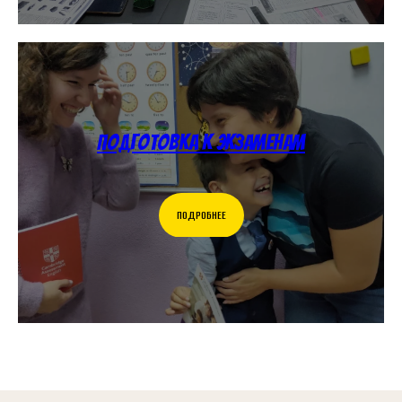
Подготовка к экзаменам
ПОДРОБНЕЕ