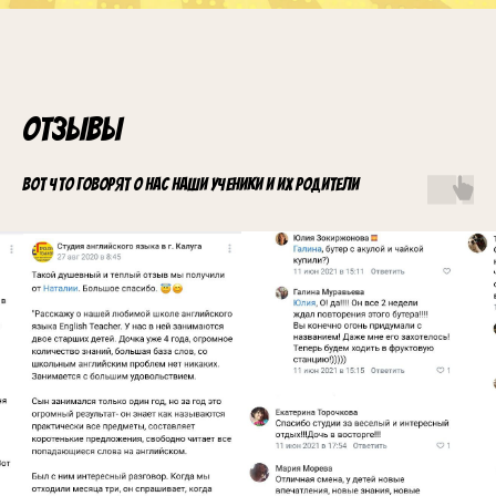
Отзывы
Вот что говорят о нас наши ученики и их родители