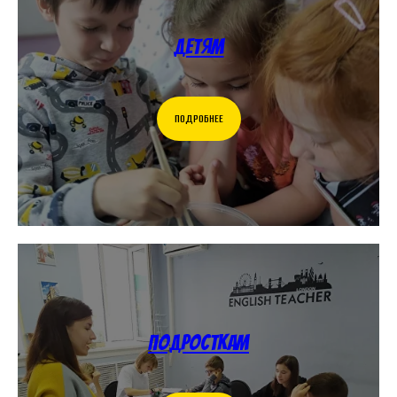
Детям
ПОДРОБНЕЕ
Подросткам