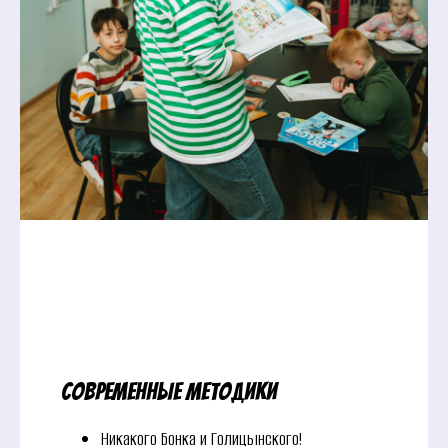
Современные методики
Никакого Бонка и Голицынского!