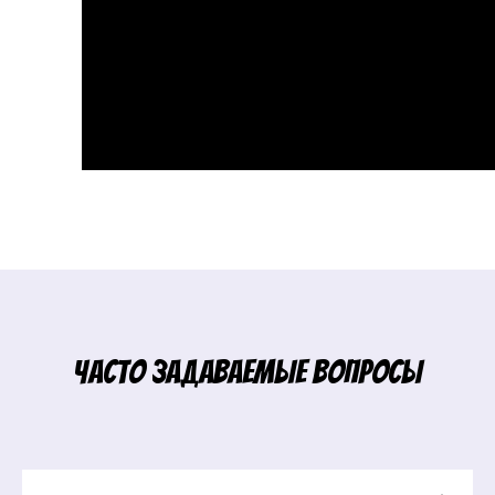
Часто задаваемые вопросы