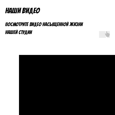
Наши видео
Посмотрите видео насыщенной жизни
нашей студии