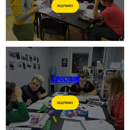
ПОДРОБНЕЕ
Взрослым
ПОДРОБНЕЕ