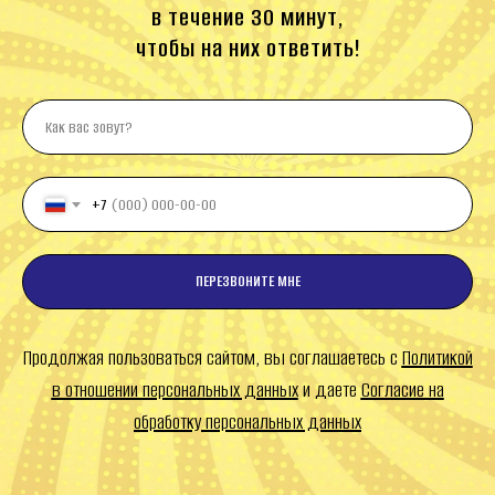
в течение 30 минут,
чтобы на них ответить!
+7
ПЕРЕЗВОНИТЕ МНЕ
Продолжая пользоваться сайтом, вы соглашаетесь с
Политикой
в отношении персональных данных
и даете
Согласие на
обработку персональных данных