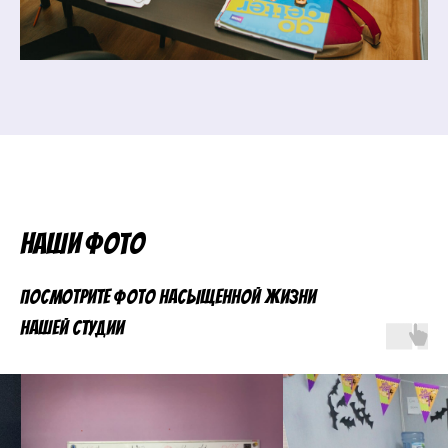
Наши фото
Посмотрите фото насыщенной жизни
нашей студии