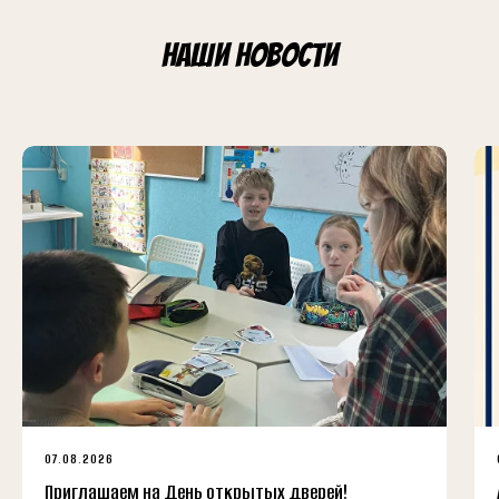
Наши новости
07.08.2026
Приглашаем на День открытых дверей!